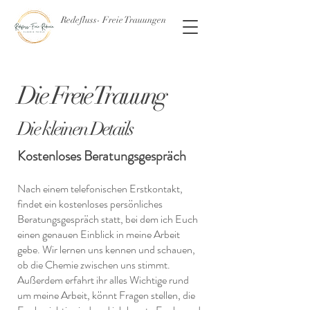
Redefluss- Freie Trauungen
Die Freie Trauung
Die kleinen Details
Kostenloses Beratungsgespräch
Nach einem telefonischen Erstkontakt,
findet ein kostenloses persönliches
Beratungsgespräch statt, bei dem ich Euch
einen genauen Einblick in meine Arbeit
gebe. Wir lernen uns kennen und schauen,
ob die Chemie zwischen uns stimmt.
Außerdem erfahrt ihr alles Wichtige rund
um meine Arbeit, könnt Fragen stellen, die