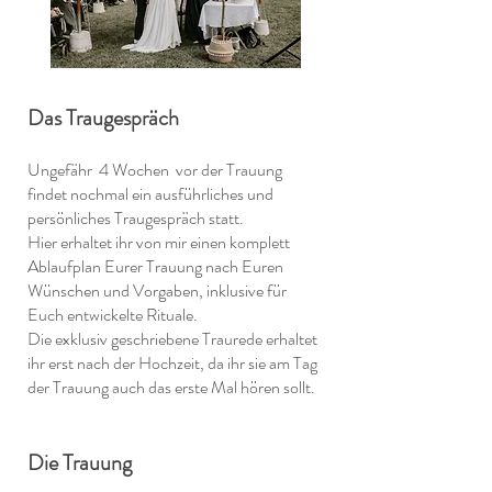
Jana Weisbrich Photography
Das Traugespräch
Ungefähr 4 Wochen vor der Trauung
findet nochmal ein ausführliches und
persönliches Traugespräch statt.
Hier erhaltet ihr von mir einen komplett
Ablaufplan Eurer Trauung nach Euren
Wünschen und Vorgaben, inklusive für
Euch entwickelte Rituale.
Die exklusiv geschriebene Traurede erhaltet
ihr erst nach der Hochzeit, da ihr sie am Tag
der Trauung auch das erste Mal hören sollt.
Die Trauung