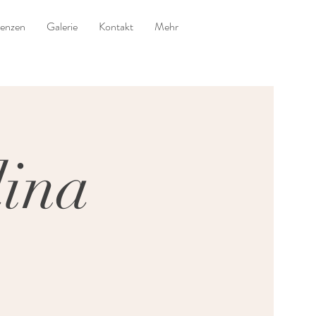
renzen
Galerie
Kontakt
Mehr
dina