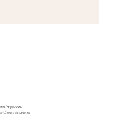
eine Angebote,
ne Dienstleistung zu